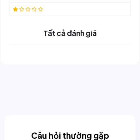
Tất cả đánh giá
Câu hỏi thường gặp