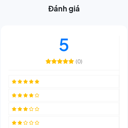
Đánh giá
5
(0)