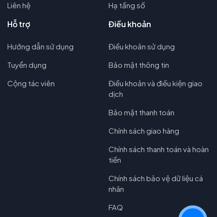
Liên hệ
Hạ tầng số
Hỗ trợ
Điều khoản
Hướng dẫn sử dụng
Điều khoản sử dụng
Tuyển dụng
Bảo mật thông tin
Cộng tác viên
Điều khoản và điều kiện giao
dịch
Bảo mật thanh toán
Chính sách giao hàng
Chính sách thanh toán và hoàn
tiền
Chính sách bảo vệ dữ liệu cá
nhân
FAQ