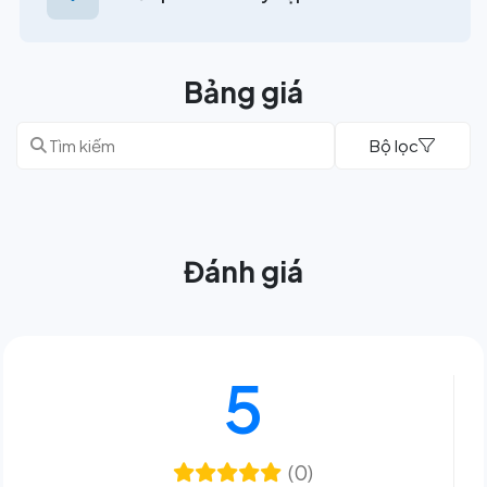
Bảng giá
Bộ lọc
Đánh giá
5
(0)