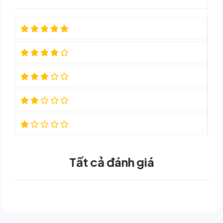
Tất cả đánh giá