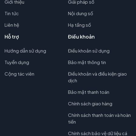
Giới thiệu
Giải pháp số
Tin tức
Nội dung số
Liên hệ
Hạ tầng số
Hỗ trợ
Điều khoản
Hướng dẫn sử dụng
Điều khoản sử dụng
Tuyển dụng
Bảo mật thông tin
Cộng tác viên
Điều khoản và điều kiện giao
dịch
Bảo mật thanh toán
Chính sách giao hàng
Chính sách thanh toán và hoàn
tiền
Chính sách bảo vệ dữ liệu cá