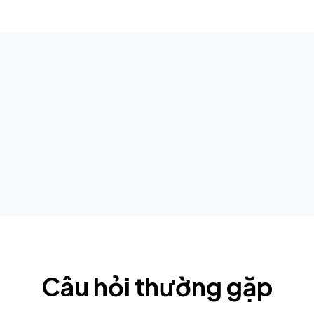
Câu hỏi thường gặp