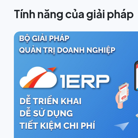
Tính năng của giải pháp