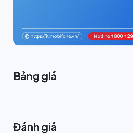
Bảng giá
Đánh giá