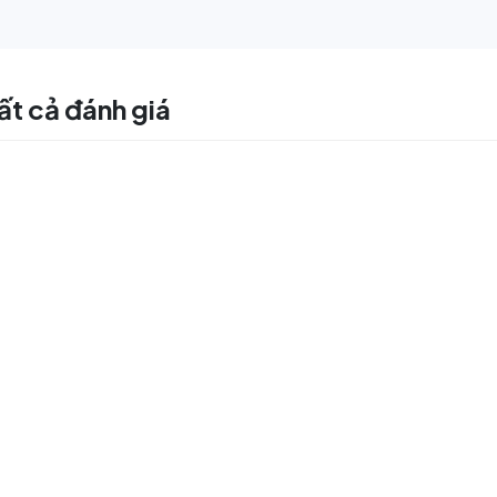
ất cả đánh giá