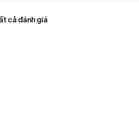
ất cả đánh giá