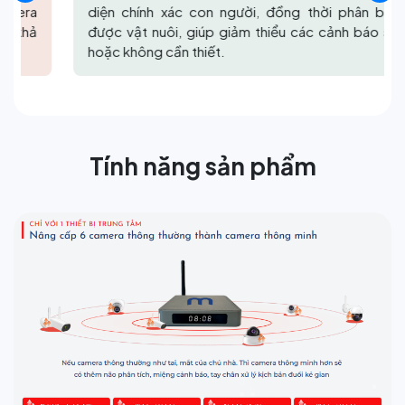
diện chính xác con người, đồng thời phân biệt
được vật nuôi, giúp giảm thiểu các cảnh báo sai
hoặc không cần thiết.
Tính năng sản phẩm