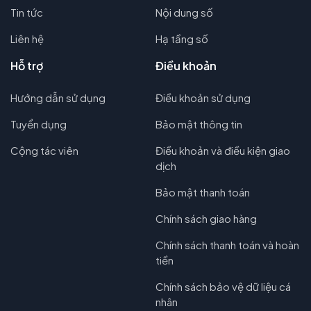
Tin tức
Nội dung số
Liên hệ
Hạ tầng số
Hỗ trợ
Điều khoản
Hướng dẫn sử dụng
Điều khoản sử dụng
Tuyển dụng
Bảo mật thông tin
Cộng tác viên
Điều khoản và điều kiện giao
dịch
Bảo mật thanh toán
Chính sách giao hàng
Chính sách thanh toán và hoàn
tiền
Chính sách bảo vệ dữ liệu cá
nhân