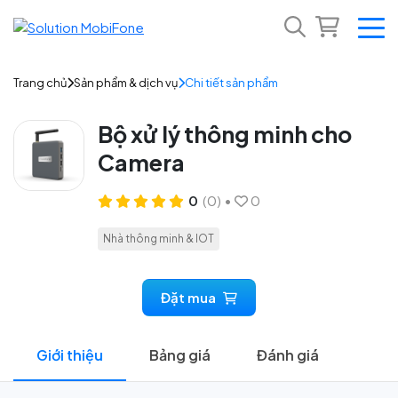
Trang chủ
Sản phẩm & dịch vụ
Chi tiết sản phẩm
Bộ xử lý thông minh cho
Camera
0
(0)
•
0
Nhà thông minh & IOT
Đặt mua
Giới thiệu
Bảng giá
Đánh giá