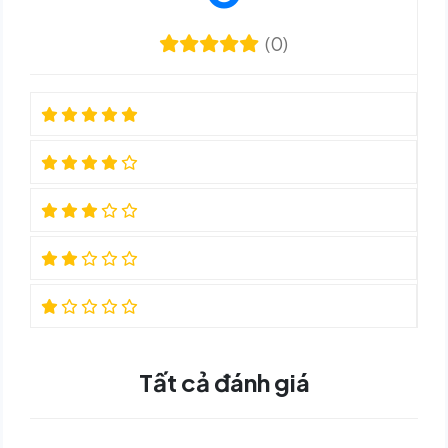
(0)
Tất cả đánh giá