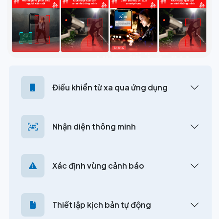
Điều khiển từ xa qua ứng dụng
Nhận diện thông minh
Xác định vùng cảnh báo
Thiết lập kịch bản tự động