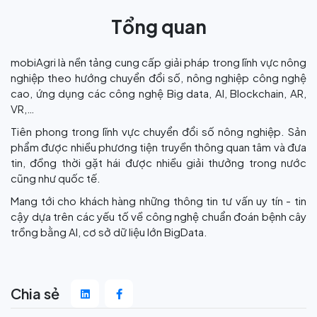
Tổng quan
mobiAgri là nền tảng cung cấp giải pháp trong lĩnh vực nông
nghiệp theo hướng chuyển đổi số, nông nghiệp công nghệ
cao, ứng dụng các công nghệ Big data, AI, Blockchain, AR,
VR,…
Tiên phong trong lĩnh vực chuyển đổi số nông nghiệp. Sản
phẩm được nhiều phương tiện truyền thông quan tâm và đưa
tin, đồng thời gặt hái được nhiều giải thưởng trong nước
cũng như quốc tế.
Mang tới cho khách hàng những thông tin tư vấn uy tín - tin
cậy dựa trên các yếu tố về công nghệ chuẩn đoán bệnh cây
trồng bằng AI, cơ sở dữ liệu lớn BigData.
Chia sẻ