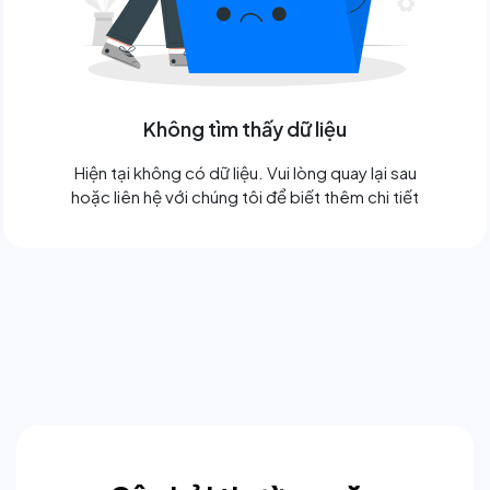
Không tìm thấy dữ liệu
Hiện tại không có dữ liệu. Vui lòng quay lại sau
hoặc liên hệ với chúng tôi để biết thêm chi tiết