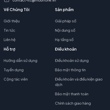
Về Chúng Tôi
Sản phẩm
Giới thiệu
Giải pháp số
Tin tức
Nội dung số
Liên hệ
Hạ tầng số
Hỗ trợ
Điều khoản
Hướng dẫn sử dụng
Điều khoản sử dụng
Tuyển dụng
Bảo mật thông tin
Cộng tác viên
Điều khoản và điều kiện giao
dịch
Bảo mật thanh toán
Chính sách giao hàng