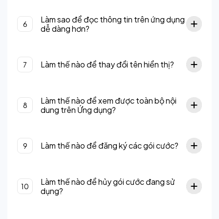
Làm sao để đọc thông tin trên ứng dụng
6
dễ dàng hơn?
Làm thế nào để thay đổi tên hiển thị?
7
Làm thế nào để xem được toàn bộ nội
8
dung trên Ứng dụng?
Làm thế nào để đăng ký các gói cước?
9
Làm thế nào để hủy gói cước đang sử
10
dụng?