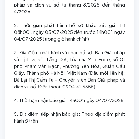
pháp và dịch vụ số từ tháng 8/2025 đến tháng
4/2026.
2. Thời gian phát hành hồ sơ khảo sát giá: Từ
08h00’, ngày 03/07/2025 đến trước 14h00’, ngày
04/07/2025 (trong giờ hành chính)
3. Địa điểm phát hành và nhận hồ sơ: Ban Giải pháp
và dịch vụ số, Tầng 12A, Tòa nhà MobiFone, số 01
phố Phạm Văn Bạch, Phường Yên Hòa, Quận Cầu
Giấy, Thành phố Hà Nội, Việt Nam (Đầu mối liên hệ:
Bà Lại Thị Cẩm Tú – Chuyên viên Ban Giải pháp và
dịch vụ số, Điện thoại: 0904.41.5555).
4. Thời hạn nhận báo giá: 14h00’ ngày 04/07/2025
5. Địa điểm tiếp nhận báo giá: Theo địa điểm phát
hành ở trên