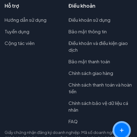
Hỗ trợ
Điều khoản
Hướng dẫn sử dụng
Điều khoản sử dụng
Tuyển dụng
Bảo mật thông tin
Cộng tác viên
Điều khoản và điều kiện giao
dịch
Bảo mật thanh toán
Chính sách giao hàng
Chính sách thanh toán và hoàn
tiền
Chính sách bảo vệ dữ liệu cá
nhân
FAQ
Giấy chứng nhận đăng ký doanh nghiệp: Mã số doanh nghiệp: