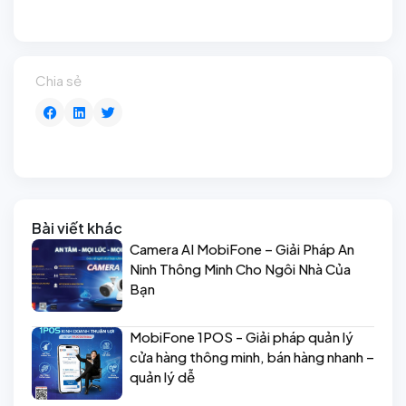
Chia sẻ
Bài viết khác
Camera AI MobiFone – Giải Pháp An
Ninh Thông Minh Cho Ngôi Nhà Của
Bạn
MobiFone 1POS - Giải pháp quản lý
cửa hàng thông minh, bán hàng nhanh –
quản lý dễ