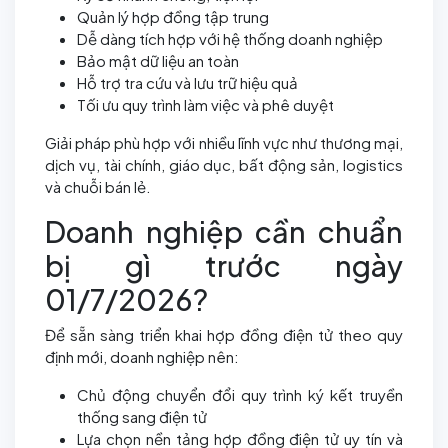
Quản lý hợp đồng tập trung
Dễ dàng tích hợp với hệ thống doanh nghiệp
Bảo mật dữ liệu an toàn
Hỗ trợ tra cứu và lưu trữ hiệu quả
Tối ưu quy trình làm việc và phê duyệt
Giải pháp phù hợp với nhiều lĩnh vực như thương mại,
dịch vụ, tài chính, giáo dục, bất động sản, logistics
và chuỗi bán lẻ.
Doanh nghiệp cần chuẩn
bị gì trước ngày
01/7/2026?
Để sẵn sàng triển khai hợp đồng điện tử theo quy
định mới, doanh nghiệp nên:
Chủ động chuyển đổi quy trình ký kết truyền
thống sang điện tử
Lựa chọn nền tảng hợp đồng điện tử uy tín và