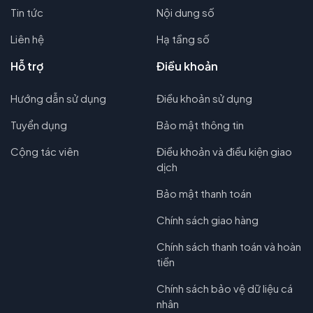
Tin tức
Nội dung số
Liên hệ
Hạ tầng số
Hỗ trợ
Điều khoản
Hướng dẫn sử dụng
Điều khoản sử dụng
Tuyển dụng
Bảo mật thông tin
Cộng tác viên
Điều khoản và điều kiện giao
dịch
Bảo mật thanh toán
Chính sách giao hàng
Chính sách thanh toán và hoàn
tiền
Chính sách bảo vệ dữ liệu cá
nhân