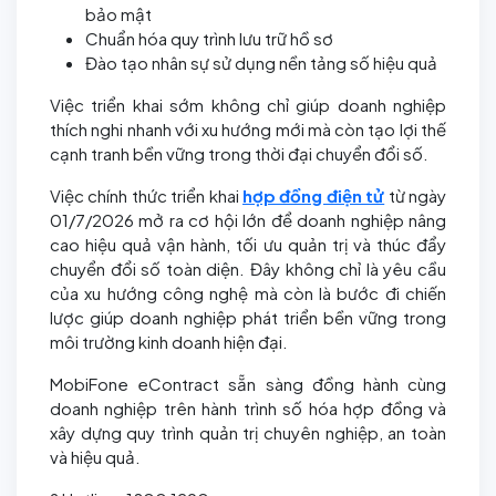
bảo mật
Chuẩn hóa quy trình lưu trữ hồ sơ
Đào tạo nhân sự sử dụng nền tảng số hiệu quả
Việc triển khai sớm không chỉ giúp doanh nghiệp
thích nghi nhanh với xu hướng mới mà còn tạo lợi thế
cạnh tranh bền vững trong thời đại chuyển đổi số.
Việc chính thức triển khai
hợp đồng điện tử
từ ngày
01/7/2026 mở ra cơ hội lớn để doanh nghiệp nâng
cao hiệu quả vận hành, tối ưu quản trị và thúc đẩy
chuyển đổi số toàn diện. Đây không chỉ là yêu cầu
của xu hướng công nghệ mà còn là bước đi chiến
lược giúp doanh nghiệp phát triển bền vững trong
môi trường kinh doanh hiện đại.
MobiFone eContract sẵn sàng đồng hành cùng
doanh nghiệp trên hành trình số hóa hợp đồng và
xây dựng quy trình quản trị chuyên nghiệp, an toàn
và hiệu quả.