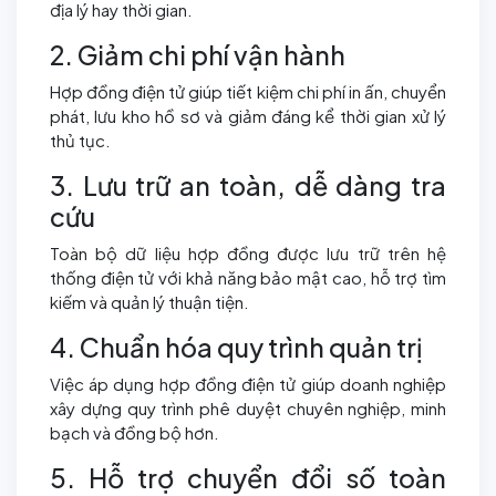
địa lý hay thời gian.
2. Giảm chi phí vận hành
Hợp đồng điện tử giúp tiết kiệm chi phí in ấn, chuyển
phát, lưu kho hồ sơ và giảm đáng kể thời gian xử lý
thủ tục.
3. Lưu trữ an toàn, dễ dàng tra
cứu
Toàn bộ dữ liệu hợp đồng được lưu trữ trên hệ
thống điện tử với khả năng bảo mật cao, hỗ trợ tìm
kiếm và quản lý thuận tiện.
4. Chuẩn hóa quy trình quản trị
Việc áp dụng hợp đồng điện tử giúp doanh nghiệp
xây dựng quy trình phê duyệt chuyên nghiệp, minh
bạch và đồng bộ hơn.
5. Hỗ trợ chuyển đổi số toàn