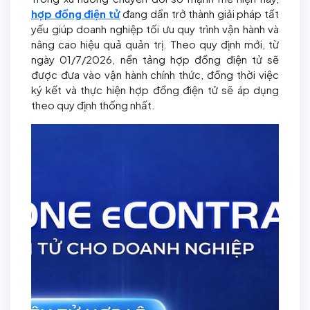
hợp đồng điện tử
đang dần trở thành giải pháp tất
yếu giúp doanh nghiệp tối ưu quy trình vận hành và
nâng cao hiệu quả quản trị. Theo quy định mới, từ
ngày 01/7/2026, nền tảng hợp đồng điện tử sẽ
được đưa vào vận hành chính thức, đồng thời việc
ký kết và thực hiện hợp đồng điện tử sẽ áp dụng
theo quy định thống nhất.