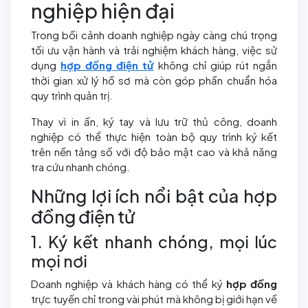
nghiệp hiện đại
Trong bối cảnh doanh nghiệp ngày càng chú trọng
tối ưu vận hành và trải nghiệm khách hàng, việc sử
dụng
hợp đồng điện tử
không chỉ giúp rút ngắn
thời gian xử lý hồ sơ mà còn góp phần chuẩn hóa
quy trình quản trị.
Thay vì in ấn, ký tay và lưu trữ thủ công, doanh
nghiệp có thể thực hiện toàn bộ quy trình ký kết
trên nền tảng số với độ bảo mật cao và khả năng
tra cứu nhanh chóng.
Những lợi ích nổi bật của hợp
đồng điện tử
1. Ký kết nhanh chóng, mọi lúc
mọi nơi
Doanh nghiệp và khách hàng có thể ký
hợp đồng
trực tuyến chỉ trong vài phút mà không bị giới hạn về