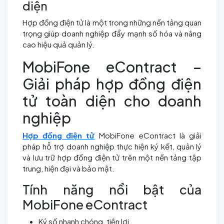
diện
Hợp đồng điện tử là một trong những nền tảng quan
trọng giúp doanh nghiệp đẩy mạnh số hóa và nâng
cao hiệu quả quản lý.
MobiFone eContract –
Giải pháp hợp đồng điện
tử toàn diện cho doanh
nghiệp
Hợp đồng điện tử
MobiFone eContract là giải
pháp hỗ trợ doanh nghiệp thực hiện ký kết, quản lý
và lưu trữ hợp đồng điện tử trên một nền tảng tập
trung, hiện đại và bảo mật.
Tính năng nổi bật của
MobiFone eContract
Ký số nhanh chóng, tiện lợi