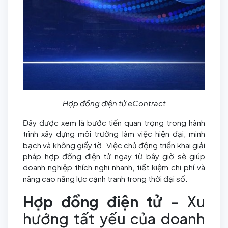
Hợp đồng điện tử eContract
Đây được xem là bước tiến quan trọng trong hành
trình xây dựng môi trường làm việc hiện đại, minh
bạch và không giấy tờ. Việc chủ động triển khai giải
pháp hợp đồng điện tử ngay từ bây giờ sẽ giúp
doanh nghiệp thích nghi nhanh, tiết kiệm chi phí và
nâng cao năng lực cạnh tranh trong thời đại số.
Hợp đồng điện tử
– Xu
hướng tất yếu của doanh