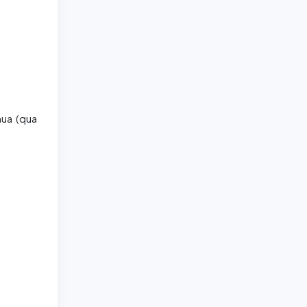
mua (qua